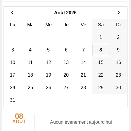
Août 2026
Lu
Ma
Me
Je
Ve
Sa
Di
1
2
3
4
5
6
7
8
9
10
11
12
13
14
15
16
17
18
19
20
21
22
23
24
25
26
27
28
29
30
31
08
AOÛT
Aucun évènement aujourd'hui