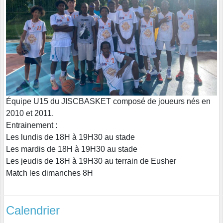
Équipe U15 du JISCBASKET composé de joueurs nés en
2010 et 2011.
Entrainement :
Les lundis de 18H à 19H30 au stade
Les mardis de 18H à 19H30 au stade
Les jeudis de 18H à 19H30 au terrain de Eusher
Match les dimanches 8H
Calendrier