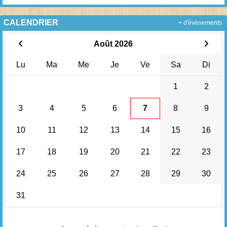
CALENDRIER
+ d'évènements
Août 2026
Lu
Ma
Me
Je
Ve
Sa
Di
1
2
3
4
5
6
7
8
9
10
11
12
13
14
15
16
17
18
19
20
21
22
23
24
25
26
27
28
29
30
31