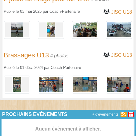
Publié le
03 mai 2025
par
Coach-Partenaire
JISC U18
Brassages U13
JISC U13
4 photos
Publié le
01 déc. 2024
par
Coach-Partenaire
PROCHAINS ÉVÉNEMENTS
+ d'évènements
Aucun évènement à afficher.