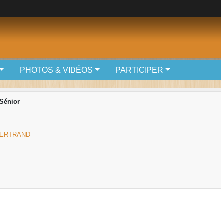
PHOTOS & VIDÉOS
PARTICIPER
Sénior
BERTRAND