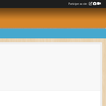
Participer au site :