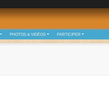
PHOTOS & VIDÉOS
PARTICIPER