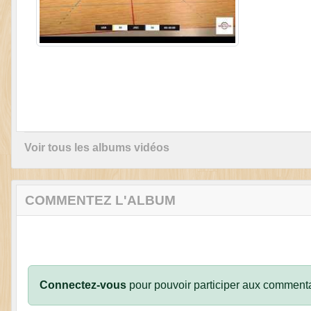
Voir tous les albums vidéos
COMMENTEZ L'ALBUM
Connectez-vous
pour pouvoir participer aux commenta