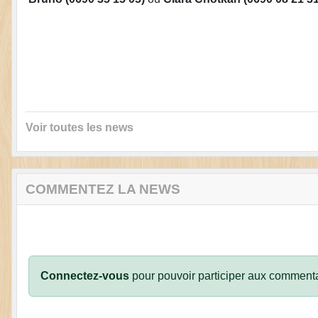
Voir toutes les news
COMMENTEZ LA NEWS
Connectez-vous
pour pouvoir participer aux commenta