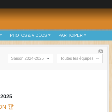
PHOTOS & VIDÉOS
PARTICIPER
2025
ON 🏆