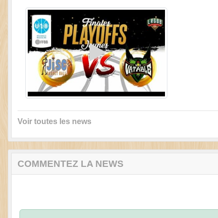
Voir toutes les news
COMMENTEZ LA NEWS