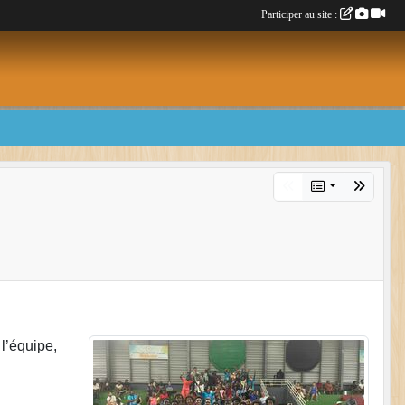
Participer au site :
l’équipe,