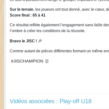
Sur le terrain
, les joueurs ont tout donné, avec le cœur, d
Score final : 65 à 41
Ce résultat reflète également l’engagement sans faille de
l’ombre à créer les conditions de la réussite.
🎉
Bravo le JISC !
Comme autant de pièces différentes formant un même ensemb
#JISCHAMPION
🥇
Vidéos associées : Play-off U18