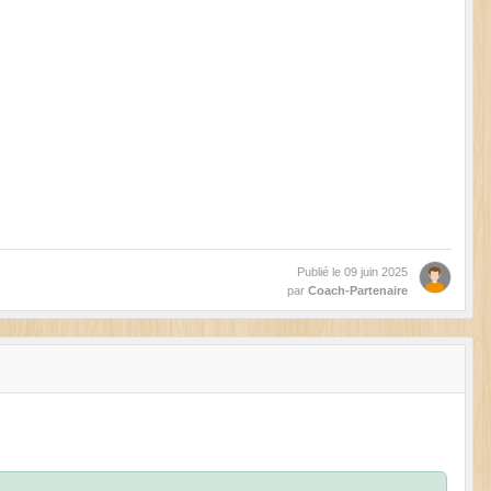
Publié le
09 juin 2025
par
Coach-Partenaire