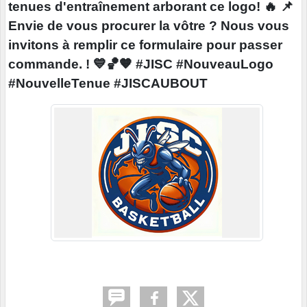
tenues d'entraînement arborant ce logo! 🔥 📌
Envie de vous procurer la vôtre ? Nous vous
invitons à remplir ce formulaire pour passer
commande. ! 💙🏀🧡 #JISC #NouveauLogo
#NouvelleTenue #JISCAUBOUT