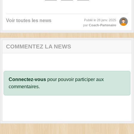
Voir toutes les news
Publié le
28 janv. 2025
par
Coach-Partenaire
COMMENTEZ LA NEWS
Connectez-vous
pour pouvoir participer aux
commentaires.