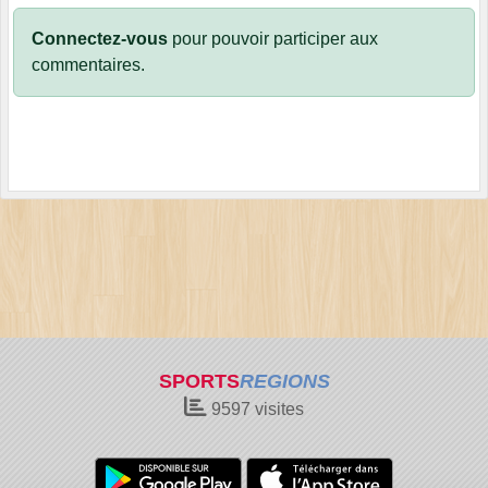
Connectez-vous
pour pouvoir participer aux
commentaires.
SPORTS
REGIONS
9597
visites