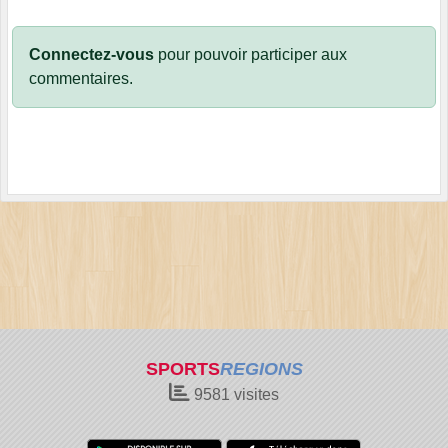
Connectez-vous
pour pouvoir participer aux
commentaires.
SPORTS
REGIONS
9581
visites