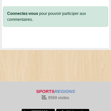
Connectez-vous
pour pouvoir participer aux
commentaires.
SPORTS
REGIONS
9569
visites